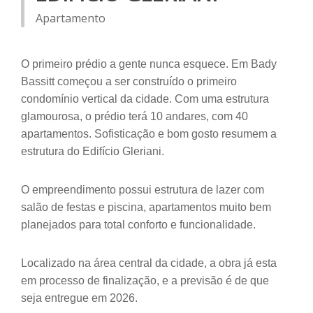
Apartamento
O primeiro prédio a gente nunca esquece. Em Bady
Bassitt começou a ser construído o primeiro
condomínio vertical da cidade. Com uma estrutura
glamourosa, o prédio terá 10 andares, com 40
apartamentos. Sofisticação e bom gosto resumem a
estrutura do Edifício Gleriani.
O empreendimento possui estrutura de lazer com
salão de festas e piscina, apartamentos muito bem
planejados para total conforto e funcionalidade.
Localizado na área central da cidade, a obra já esta
em processo de finalização, e a previsão é de que
seja entregue em 2026.