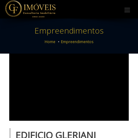
Empreendimentos
Home
Empreendimentos
EDIFICIO GLERIANI