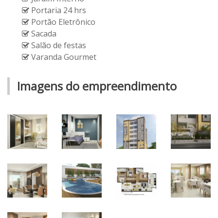
Portaria 24 hrs
Portão Eletrônico
Sacada
Salão de festas
Varanda Gourmet
Imagens do empreendimento