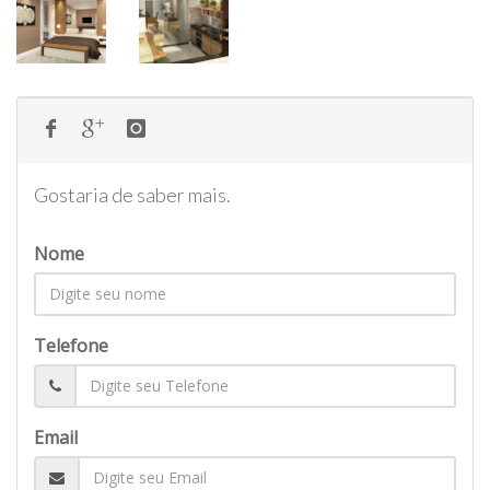
Gostaria de saber mais.
Nome
Telefone
Email