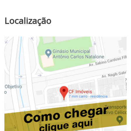
Localização