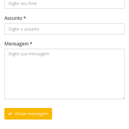
Assunto *
Mensagem *
Enviar mensagem